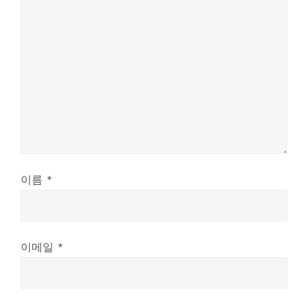
이름
*
이메일
*