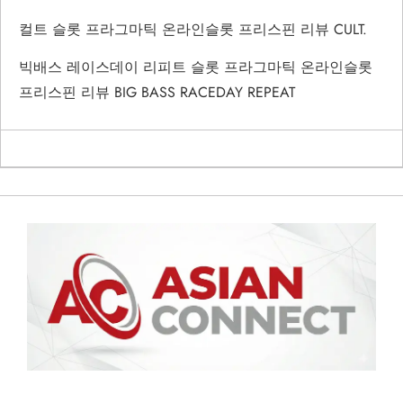
컬트 슬롯 프라그마틱 온라인슬롯 프리스핀 리뷰 CULT.
빅배스 레이스데이 리피트 슬롯 프라그마틱 온라인슬롯
프리스핀 리뷰 BIG BASS RACEDAY REPEAT