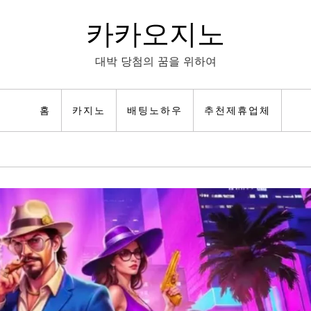
카카오지노
대박 당첨의 꿈을 위하여
홈
카지노
배팅노하우
추천제휴업체