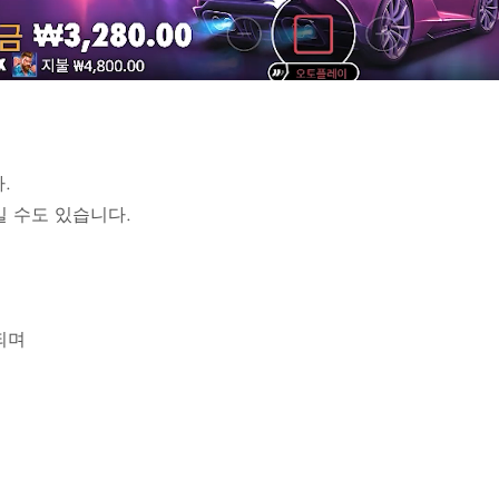
.
킬 수도 있습니다.
되며