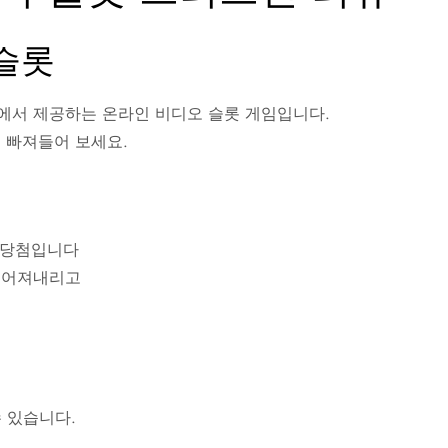
슬롯
에서 제공하는 온라인 비디오 슬롯 게임입니다.
 빠져들어 보세요.
 당첨입니다
떨어져내리고
수 있습니다.