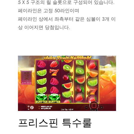
5 X 5 구조의 릴 슬롯으로 구성되어 있습니다.
페이라인은 고정 50라인이며
페이라인 상에서 좌측부터 같은 심볼이 3개 이
상 이어지면 당첨입니다.
프리스핀 특수룰