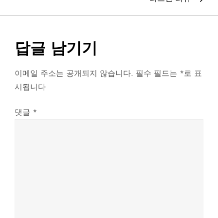
색
답글 남기기
이메일 주소는 공개되지 않습니다.
필수 필드는
*
로 표
시됩니다
댓글
*