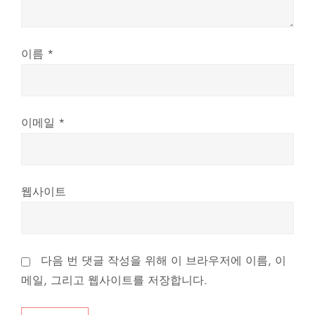
이름
*
이메일
*
웹사이트
다음 번 댓글 작성을 위해 이 브라우저에 이름, 이
메일, 그리고 웹사이트를 저장합니다.