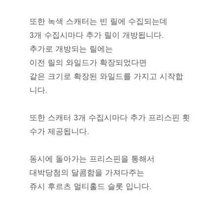
또한 녹색 스캐터는 빈 릴에 수집되는데
3개 수집시마다 추가 릴이 개방됩니다.
추가로 개방되는 릴에는
이전 릴의 와일드가 확장되었다면
같은 크기로 확장된 와일드를 가지고 시작합
니다.
또한 스캐터 3개 수집시마다 추가 프리스핀 횟
수가 제공됩니다.
동시에 돌아가는 프리스핀을 통해서
대박당첨의 달콤함을 가져다주는
쥬시 후르츠 멀티홀드 슬롯 입니다.