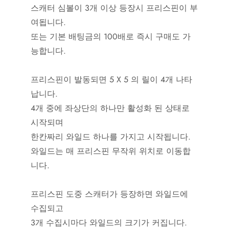
스캐터 심볼이 3개 이상 등장시 프리스핀이 부
여됩니다.
또는 기본 배팅금의 100배로 즉시 구매도 가
능합니다.
프리스핀이 발동되면 5 X 5 의 릴이 4개 나타
납니다.
4개 중에 좌상단의 하나만 활성화 된 상태로
시작되며
한칸짜리 와일드 하나를 가지고 시작됩니다.
와일드는 매 프리스핀 무작위 위치로 이동합
니다.
프리스핀 도중 스캐터가 등장하면 와일드에
수집되고
3개 수집시마다 와일드의 크기가 커집니다.