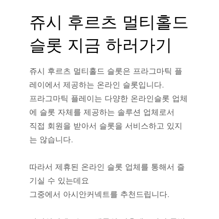
쥬시 후르츠 멀티홀드
슬롯 지금 하러가기
쥬시 후르츠 멀티홀드 슬롯은 프라그마틱 플
레이에서 제공하는 온라인 슬롯입니다.
프라그마틱 플레이는 다양한 온라인슬롯 업체
에 슬롯 자체를 제공하는 솔루션 업체로서
직접 회원을 받아서 슬롯을 서비스하고 있지
는 않습니다.
따라서 제휴된 온라인 슬롯 업체를 통해서 즐
기실 수 있는데요
그중에서 아시안커넥트를 추천드립니다.