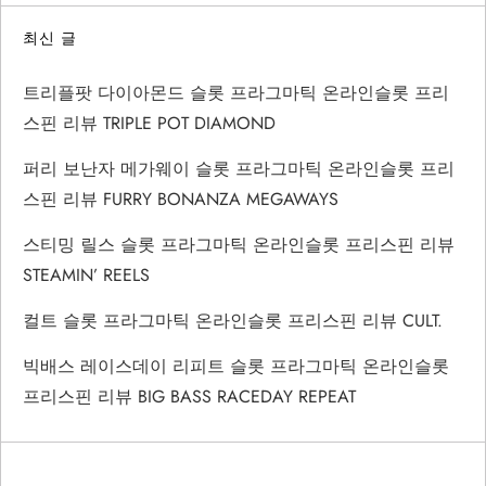
최신 글
트리플팟 다이아몬드 슬롯 프라그마틱 온라인슬롯 프리
스핀 리뷰 TRIPLE POT DIAMOND
퍼리 보난자 메가웨이 슬롯 프라그마틱 온라인슬롯 프리
스핀 리뷰 FURRY BONANZA MEGAWAYS
스티밍 릴스 슬롯 프라그마틱 온라인슬롯 프리스핀 리뷰
STEAMIN’ REELS
컬트 슬롯 프라그마틱 온라인슬롯 프리스핀 리뷰 CULT.
빅배스 레이스데이 리피트 슬롯 프라그마틱 온라인슬롯
프리스핀 리뷰 BIG BASS RACEDAY REPEAT