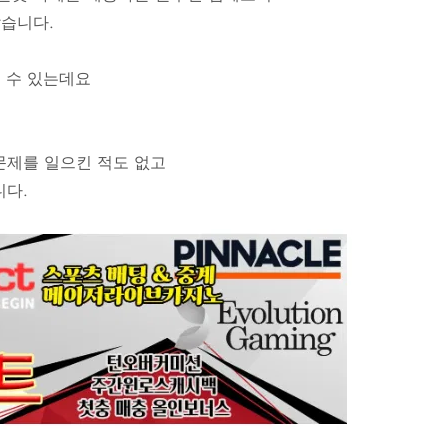
습니다.
 수 있는데요
제를 일으킨 적도 없고
다.