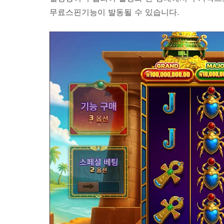
무료스핀기능이 발동될 수 있습니다.