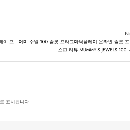
Ne
레이 프
머미 주얼 100 슬롯 프라그마틱플레이 온라인 슬롯 
스핀 리뷰 MUMMY’S JEWELS 100
로 표시됩니다