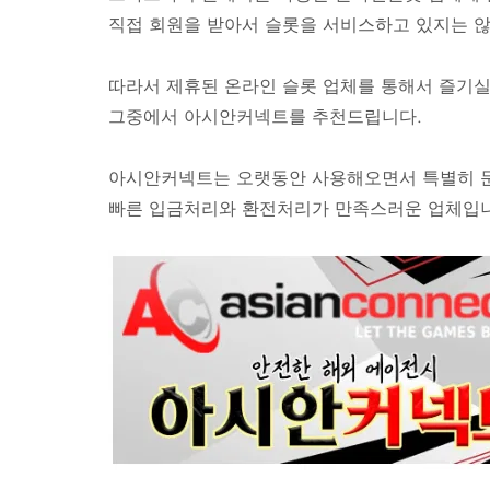
직접 회원을 받아서 슬롯을 서비스하고 있지는 않
따라서 제휴된 온라인 슬롯 업체를 통해서 즐기실
그중에서 아시안커넥트를 추천드립니다.
아시안커넥트는 오랫동안 사용해오면서 특별히 문
빠른 입금처리와 환전처리가 만족스러운 업체입니