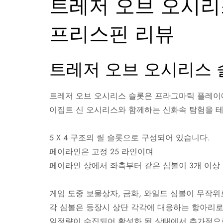
트레저 오브 오시
프리스핀 리뷰
트레저 오브 오시리스 
트레저 오브 오시리스 슬롯은 프라그마틱 플레이
이집트 신 오시리스와 함께하는 신화속 탐험을 테
5 X 4 구조의 릴 슬롯으로 구성되어 있습니다.
페이라인은 고정 25 라인이며
페이라인 상에서 좌측부터 같은 심볼이 3개 이상
게임 도중 보물상자, 금화, 와일드 심볼이 무작위
각 심볼은 등장시 상단 각각에 대응하는 항아리
일정량이 수집되어 활성화 된 상태에서 추가적으