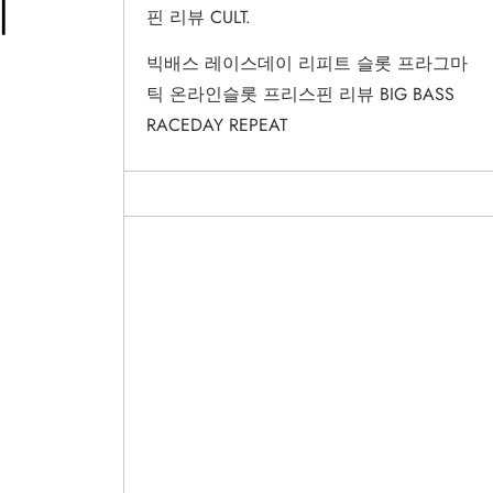
이
핀 리뷰 CULT.
빅배스 레이스데이 리피트 슬롯 프라그마
틱 온라인슬롯 프리스핀 리뷰 BIG BASS
RACEDAY REPEAT