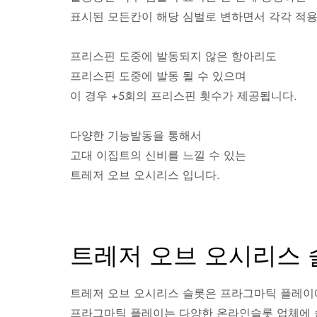
표시된 모든칸이 해당 심벌로 변하면서 각각 적용
프리스핀 도중에 발동되지 않은 항아리도
프리스핀 도중에 발동 될 수 있으며
이 경우 +5회의 프리스핀 횟수가 제공됩니다.
다양한 기능발동을 통해서
고대 이집트의 신비를 느낄 수 있는
트레저 오브 오시리스 입니다.
트레저 오브 오시리스 
트레저 오브 오시리스 슬롯은 프라그마틱 플레이
프라그마틱 플레이는 다양한 온라인슬롯 업체에 