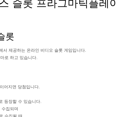
리스 슬롯 프라그마틱플레
슬롯
에서 제공하는 온라인 비디오 슬롯 게임입니다.
마로 하고 있습니다.
 이어지면 당첨입니다.
로 등장할 수 있습니다.
로 수집되며
로 수집될 때