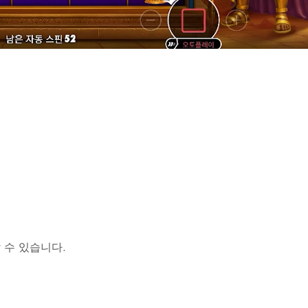
 수 있습니다.