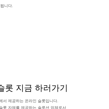
됩니다.
슬롯 지금 하러가기
에서 제공하는 온라인 슬롯입니다.
슬롯 자체를 제공하는 솔루션 업체로서