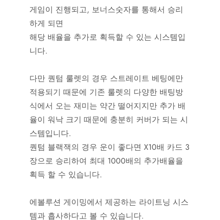
게임이 진행되고, 보너스숫자를 통해서 승리
하게 되면
해당 배율을 추가로 획득할 수 있는 시스템입
니다.
다만 퀀텀 룰렛의 경우 스트레이트 베팅에만
적용되기 때문에 기존 룰렛의 다양한 배팅방
식에서 오는 재미는 약간 떨어지지만 추가 배
율이 워낙 크기 때문에 충분히 커버가 되는 시
스템입니다.
퀀텀 블랙잭의 경우 운이 좋다면 X10배 카드 3
장으로 승리하여 최대 1000배의 추가배율을
획득 할 수 있습니다.
에볼루션 게이밍에서 제공하는 라이트닝 시스
템과 흡사하다고 볼 수 있습니다.