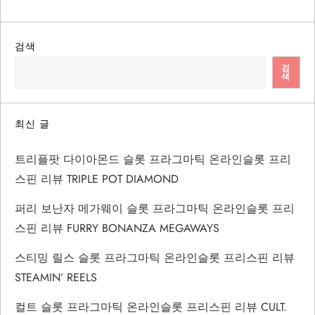
검색
검
색
최신 글
트리플팟 다이아몬드 슬롯 프라그마틱 온라인슬롯 프리
스핀 리뷰 TRIPLE POT DIAMOND
퍼리 보난자 메가웨이 슬롯 프라그마틱 온라인슬롯 프리
스핀 리뷰 FURRY BONANZA MEGAWAYS
스티밍 릴스 슬롯 프라그마틱 온라인슬롯 프리스핀 리뷰
STEAMIN’ REELS
컬트 슬롯 프라그마틱 온라인슬롯 프리스핀 리뷰 CULT.