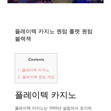
플레이텍 카지노 퀀텀 룰렛 퀀텀
블랙잭
Contents
1.
플레이텍 카지노
2.
플레이텍 퀀텀 게임
플레이텍 카지노
플레이텍 카지노는 1999년 설립되어 초기에