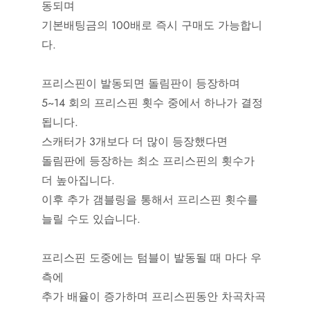
동되며
기본배팅금의 100배로 즉시 구매도 가능합니
다.
프리스핀이 발동되면 돌림판이 등장하며
5~14 회의 프리스핀 횟수 중에서 하나가 결정
됩니다.
스캐터가 3개보다 더 많이 등장했다면
돌림판에 등장하는 최소 프리스핀의 횟수가
더 높아집니다.
이후 추가 갬블링을 통해서 프리스핀 횟수를
늘릴 수도 있습니다.
프리스핀 도중에는 텀블이 발동될 때 마다 우
측에
추가 배율이 증가하며 프리스핀동안 차곡차곡