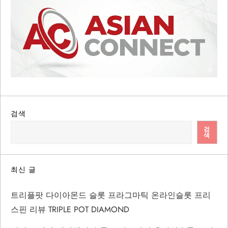
검색
검
색
최신 글
트리플팟 다이아몬드 슬롯 프라그마틱 온라인슬롯 프리
스핀 리뷰 TRIPLE POT DIAMOND