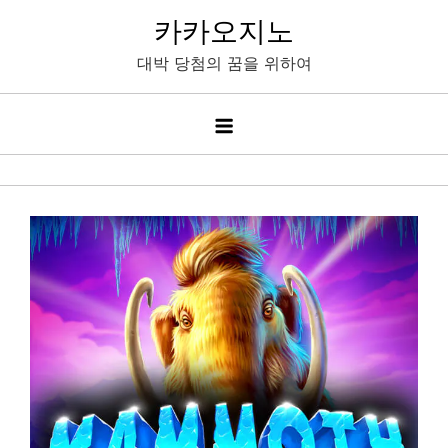
Skip
카카오지노
to
대박 당첨의 꿈을 위하여
content