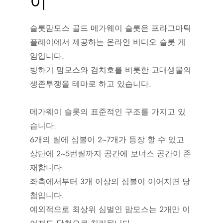
이
슬롯맘모스 골드 메가웨이 슬롯은 프라그마틱
플레이에서 제공하는 온라인 비디오 슬롯 게
임입니다.
빙하기 맘모스와 검치호를 비롯한 고대생물의
생존투쟁을 테마로 하고 있습니다.
메가웨이 슬롯의 표준적인 구조를 가지고 있
습니다.
6개의 릴에 심볼이 2~7개가 등장 할 수 있고
상단에 2~5번릴까지 공간에 보너스 공간이 존
재합니다.
좌측에서부터 3개 이상의 심볼이 이어지면 당
첨입니다.
예외적으로 최상위 심벌인 맘모스는 2개만 이