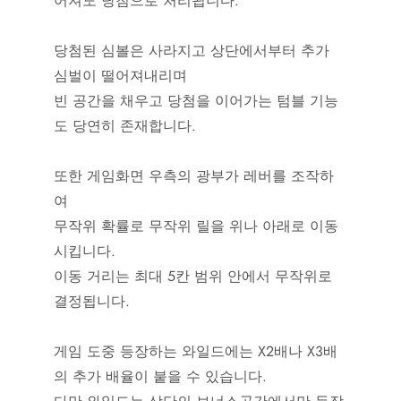
어져도 당첨으로 처리됩니다.
당첨된 심볼은 사라지고 상단에서부터 추가
심벌이 떨어져내리며
빈 공간을 채우고 당첨을 이어가는 텀블 기능
도 당연히 존재합니다.
또한 게임화면 우측의 광부가 레버를 조작하
여
무작위 확률로 무작위 릴을 위나 아래로 이동
시킵니다.
이동 거리는 최대 5칸 범위 안에서 무작위로
결정됩니다.
게임 도중 등장하는 와일드에는 X2배나 X3배
의 추가 배율이 붙을 수 있습니다.