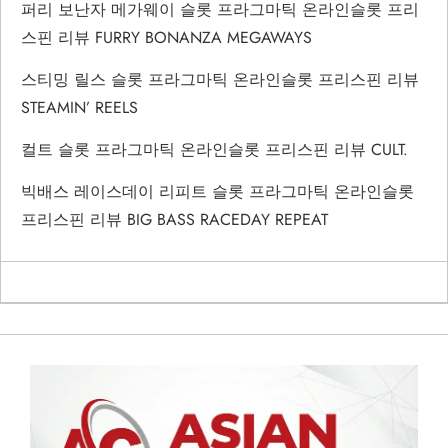
퍼리 보난자 메가웨이 슬롯 프라그마틱 온라인슬롯 프리
스핀 리뷰 FURRY BONANZA MEGAWAYS
스티밍 릴스 슬롯 프라그마틱 온라인슬롯 프리스핀 리뷰
STEAMIN’ REELS
컬트 슬롯 프라그마틱 온라인슬롯 프리스핀 리뷰 CULT.
빅배스 레이스데이 리피트 슬롯 프라그마틱 온라인슬롯
프리스핀 리뷰 BIG BASS RACEDAY REPEAT