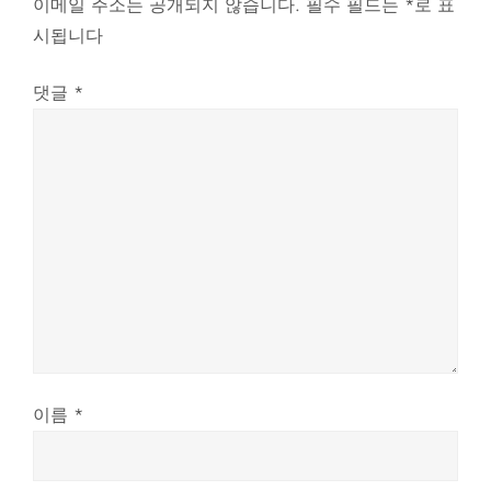
이메일 주소는 공개되지 않습니다.
필수 필드는
*
로 표
시됩니다
댓글
*
이름
*