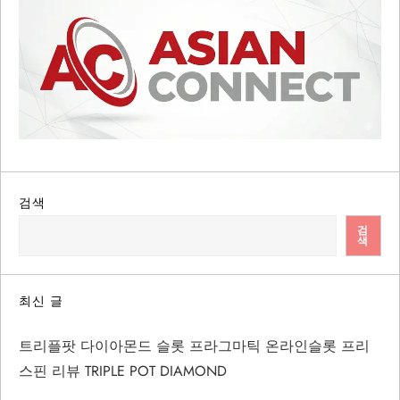
검색
검
색
최신 글
트리플팟 다이아몬드 슬롯 프라그마틱 온라인슬롯 프리
스핀 리뷰 TRIPLE POT DIAMOND