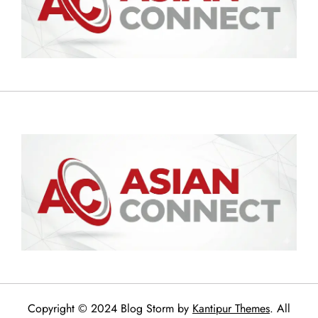
Copyright © 2024 Blog Storm by
Kantipur Themes
. All