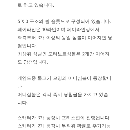
로 하고 있습니다.
5 X 3 구조의 릴 슬롯으로 구성되어 있습니다.
페이라인은 10라인이며 페이라인상에서
좌측부터 3개 이상의 동일 심볼이 이어지면 당
첨입니다.
최상위 심벌인 모터보트심볼은 2개만 이어져
도 당첨입니다.
게임도중 물고기 모양의 머니심볼이 등장합니
다
머니심볼은 각각 즉시 당첨금을 가지고 있습
니다.
스캐터가 3개 등장시 프리스핀이 진행됩니다.
스캐터가 2개 등장시 무작위 확률로 추가기능