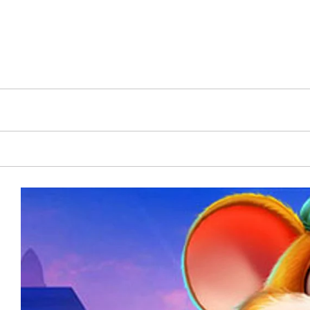
Skip
to
content