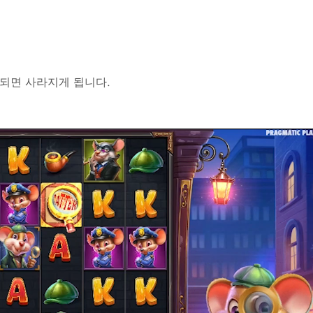
첨되면 사라지게 됩니다.