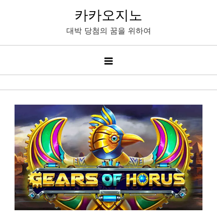
Skip
카카오지노
to
대박 당첨의 꿈을 위하여
content