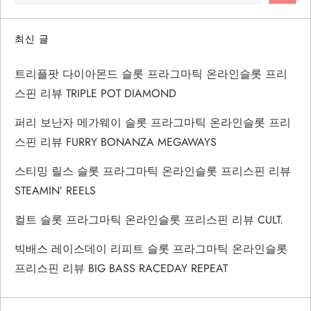
최신 글
트리플팟 다이아몬드 슬롯 프라그마틱 온라인슬롯 프리
스핀 리뷰 TRIPLE POT DIAMOND
퍼리 보난자 메가웨이 슬롯 프라그마틱 온라인슬롯 프리
스핀 리뷰 FURRY BONANZA MEGAWAYS
스티밍 릴스 슬롯 프라그마틱 온라인슬롯 프리스핀 리뷰
STEAMIN’ REELS
컬트 슬롯 프라그마틱 온라인슬롯 프리스핀 리뷰 CULT.
빅배스 레이스데이 리피트 슬롯 프라그마틱 온라인슬롯
프리스핀 리뷰 BIG BASS RACEDAY REPEAT