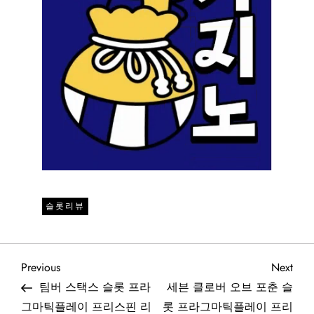
슬롯리뷰
글
Previous
Next
Previous
Next
Post
Post
팀버 스택스 슬롯 프라
세븐 클로버 오브 포춘 슬
탐
그마틱플레이 프리스핀 리
롯 프라그마틱플레이 프리