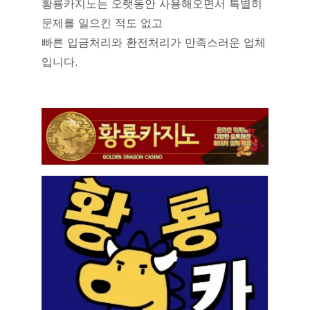
황룡카지노는 오랫동안 사용해오면서 특별히
문제를 일으킨 적도 없고
빠른 입금처리와 환전처리가 만족스러운 업체
입니다.