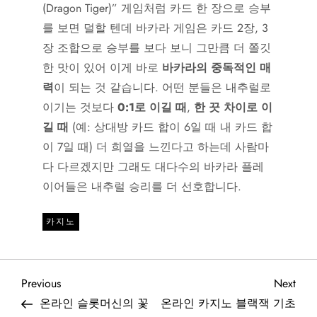
(Dragon Tiger)” 게임처럼 카드 한 장으로 승부
를 보면 덜할 텐데 바카라 게임은 카드 2장, 3
장 조합으로 승부를 보다 보니 그만큼 더 쫄깃
한 맛이 있어 이게 바로
바카라의 중독적인 매
력
이 되는 것 같습니다. 어떤 분들은 내추럴로
이기는 것보다
0:1로 이길 때
,
한 끗 차이로 이
길 때
(예: 상대방 카드 합이 6일 때 내 카드 합
이 7일 때) 더 희열을 느낀다고 하는데 사람마
다 다르겠지만 그래도 대다수의 바카라 플레
이어들은 내추럴 승리를 더 선호합니다.
카지노
글
Previous
Next
Previous
Next
Post
Post
온라인 슬롯머신의 꽃
온라인 카지노 블랙잭 기초