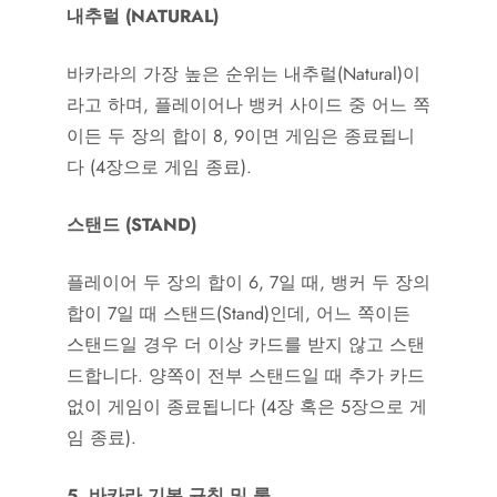
내추럴 (NATURAL)
바카라의 가장 높은 순위는 내추럴(Natural)이
라고 하며, 플레이어나 뱅커 사이드 중 어느 쪽
이든 두 장의 합이 8, 9이면 게임은 종료됩니
다 (4장으로 게임 종료).
스탠드 (STAND)
플레이어 두 장의 합이 6, 7일 때, 뱅커 두 장의
합이 7일 때 스탠드(Stand)인데, 어느 쪽이든
스탠드일 경우 더 이상 카드를 받지 않고 스탠
드합니다. 양쪽이 전부 스탠드일 때 추가 카드
없이 게임이 종료됩니다 (4장 혹은 5장으로 게
임 종료).
5. 바카라 기본 규칙 및 룰