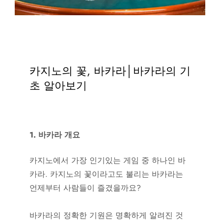
카지노의 꽃, 바카라│바카라의 기
초 알아보기
1. 바카라 개요
카지노에서 가장 인기있는 게임 중 하나인 바
카라. 카지노의 꽃이라고도 불리는 바카라는
언제부터 사람들이 즐겼을까요?
바카라의 정확한 기원은 명확하게 알려진 것