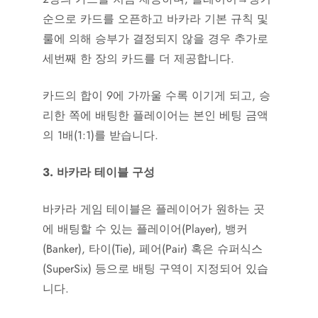
순으로 카드를 오픈하고 바카라 기본 규칙 및
룰에 의해 승부가 결정되지 않을 경우 추가로
세번째 한 장의 카드를 더 제공합니다.
카드의 합이 9에 가까울 수록 이기게 되고, 승
리한 쪽에 배팅한 플레이어는 본인 베팅 금액
의 1배(1:1)를 받습니다.
3. 바카라 테이블 구성
바카라 게임 테이블은 플레이어가 원하는 곳
에 배팅할 수 있는 플레이어(Player), 뱅커
(Banker), 타이(Tie), 페어(Pair) 혹은 슈퍼식스
(SuperSix) 등으로 배팅 구역이 지정되어 있습
니다.