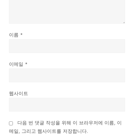
이름
*
이메일
*
웹사이트
다음 번 댓글 작성을 위해 이 브라우저에 이름, 이
메일, 그리고 웹사이트를 저장합니다.