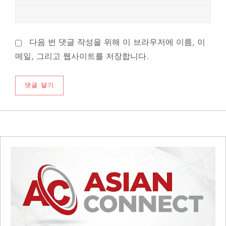
다음 번 댓글 작성을 위해 이 브라우저에 이름, 이
메일, 그리고 웹사이트를 저장합니다.