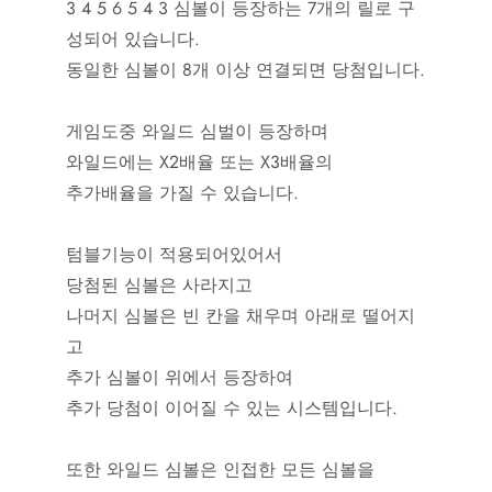
3 4 5 6 5 4 3 심볼이 등장하는 7개의 릴로 구
성되어 있습니다.
동일한 심볼이 8개 이상 연결되면 당첨입니다.
게임도중 와일드 심벌이 등장하며
와일드에는 X2배율 또는 X3배율의
추가배율을 가질 수 있습니다.
텀블기능이 적용되어있어서
당첨된 심볼은 사라지고
나머지 심볼은 빈 칸을 채우며 아래로 떨어지
고
추가 심볼이 위에서 등장하여
추가 당첨이 이어질 수 있는 시스템입니다.
또한 와일드 심볼은 인접한 모든 심볼을