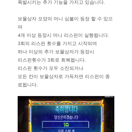
폭발시키는 추가 기능을 가지고 있습니다.
보물상자 모양의 머니 심볼이 등장 할 수 있으
며
4개 이상 등장시 머니 리스핀이 실행됩니다.
3회의 리스핀 횟수를 가지고 시작되며
하나 이상의 추가 보물상자가 등장시
리스핀횟수가 3회로 회복됩니다.
리스핀 횟수가 모두 소진되거나
모든 칸이 보물상자로 가득차면 리스핀이 종
료됩니다.