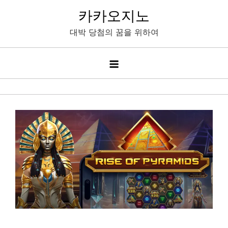
Skip
카카오지노
to
대박 당첨의 꿈을 위하여
content