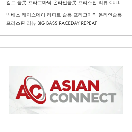
컬트 슬롯 프라그마틱 온라인슬롯 프리스핀 리뷰 CULT.
빅배스 레이스데이 리피트 슬롯 프라그마틱 온라인슬롯
프리스핀 리뷰 BIG BASS RACEDAY REPEAT