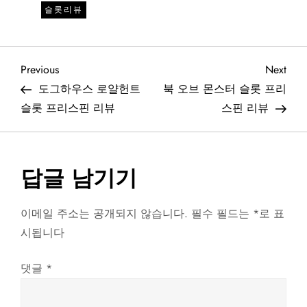
슬롯리뷰
글
Previous
Next
Previous
Next
Post
Post
도그하우스 로얄헌트
북 오브 몬스터 슬롯 프리
탐
슬롯 프리스핀 리뷰
스핀 리뷰
색
답글 남기기
이메일 주소는 공개되지 않습니다.
필수 필드는
*
로 표
시됩니다
댓글
*