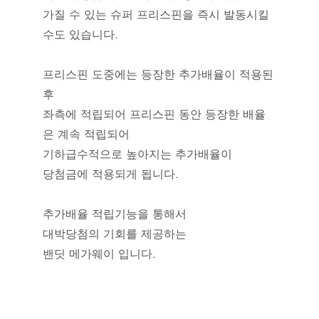
가질 수 있는 슈퍼 프리스핀을 즉시 발동시킬
수도 있습니다.
프리스핀 도중에는 등장한 추가배율이 적용된
후
좌측에 적립되어 프리스핀 동안 등장한 배율
은 계속 적립되어
기하급수적으로 높아지는 추가배율이
당첨금에 적용되게 됩니다.
추가배율 적립기능을 통해서
대박당첨의 기회를 제공하는
밴딧 메가웨이 입니다.