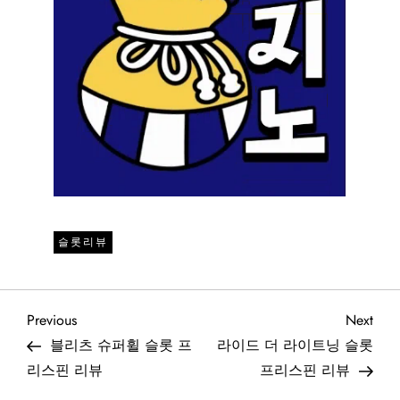
슬롯리뷰
글
Previous
Next
Previous
Next
Post
Post
블리츠 슈퍼휠 슬롯 프
라이드 더 라이트닝 슬롯
탐
리스핀 리뷰
프리스핀 리뷰