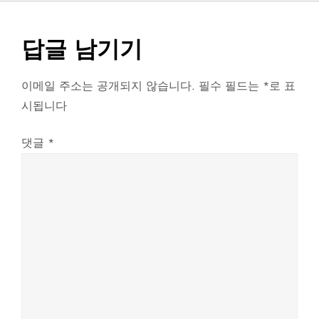
색
답글 남기기
이메일 주소는 공개되지 않습니다.
필수 필드는
*
로 표
시됩니다
댓글
*