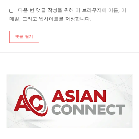
다음 번 댓글 작성을 위해 이 브라우저에 이름, 이
메일, 그리고 웹사이트를 저장합니다.