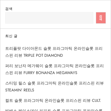
검색
검
색
최신 글
트리플팟 다이아몬드 슬롯 프라그마틱 온라인슬롯 프리
스핀 리뷰 TRIPLE POT DIAMOND
퍼리 보난자 메가웨이 슬롯 프라그마틱 온라인슬롯 프리
스핀 리뷰 FURRY BONANZA MEGAWAYS
스티밍 릴스 슬롯 프라그마틱 온라인슬롯 프리스핀 리뷰
STEAMIN’ REELS
컬트 슬롯 프라그마틱 온라인슬롯 프리스핀 리뷰 CULT.
빅배스 레이스데이 리피트 슬롯 프라그마틱 온라인슬롯