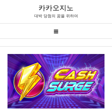
Skip
카카오지노
to
대박 당첨의 꿈을 위하여
content