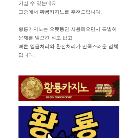
기실 수 있는데요
그중에서 황룡카지노를 추천드립니다.
황룡카지노는 오랫동안 사용해오면서 특별히
문제를 일으킨 적도 없고
빠른 입금처리와 환전처리가 만족스러운 업체
입니다.