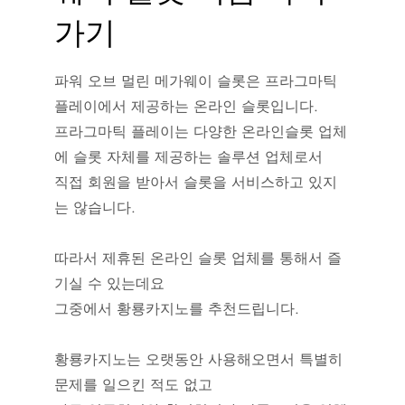
가기
파워 오브 멀린 메가웨이 슬롯은 프라그마틱
플레이에서 제공하는 온라인 슬롯입니다.
프라그마틱 플레이는 다양한 온라인슬롯 업체
에 슬롯 자체를 제공하는 솔루션 업체로서
직접 회원을 받아서 슬롯을 서비스하고 있지
는 않습니다.
따라서 제휴된 온라인 슬롯 업체를 통해서 즐
기실 수 있는데요
그중에서 황룡카지노를 추천드립니다.
황룡카지노는 오랫동안 사용해오면서 특별히
문제를 일으킨 적도 없고