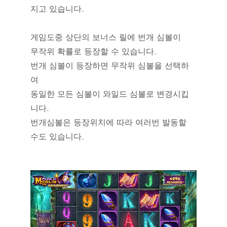
지고 있습니다.
게임도중 상단의 보너스 릴에 번개 심볼이
무작위 확률로 등장할 수 있습니다.
번개 심볼이 등장하면 무작위 심볼을 선택하
여
동일한 모든 심볼이 와일드 심볼로 변경시킵
니다.
번개심볼은 등장위치에 따라 여러번 발동할
수도 있습니다.