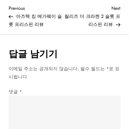
글
Previous
Next
Previous
Next
Post
Post
아즈텍 킹 메가웨이 슬
릴리즈 더 크라켄 2 슬롯 프
탐
롯 프리스핀 리뷰
리스핀 리뷰
색
답글 남기기
이메일 주소는 공개되지 않습니다.
필수 필드는
*
로 표
시됩니다
댓글
*