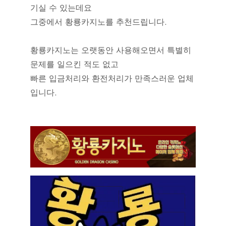
기실 수 있는데요
그중에서 황룡카지노를 추천드립니다.
황룡카지노는 오랫동안 사용해오면서 특별히
문제를 일으킨 적도 없고
빠른 입금처리와 환전처리가 만족스러운 업체
입니다.