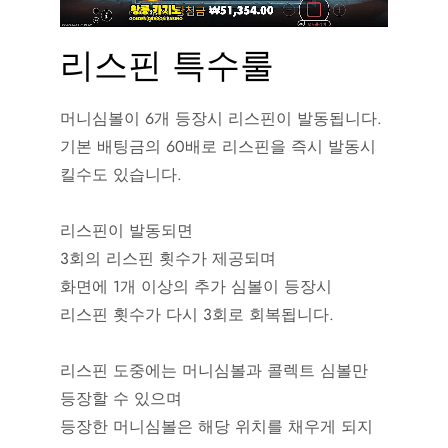
리스핀 특수룰
머니심볼이 6개 등장시 리스핀이 발동됩니다.
기본 배팅금의 60배로 리스핀을 즉시 발동시
킬수도 있습니다.
리스핀이 발동되면
3회의 리스핀 횟수가 제공되며
화면에 1개 이상의 추가 심볼이 등장시
리스핀 횟수가 다시 3회로 회복됩니다.
리스핀 도중에는 머니심볼과 콜렉트 심볼만
등장할 수 있으며
등장한 머니심볼은 해당 위치를 채우게 되지