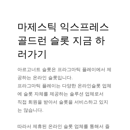
마제스틱 익스프레스
골드런 슬롯 지금 하
러가기
아르고너트 슬롯은 프라그마틱 플레이에서 제
공하는 온라인 슬롯입니다.
프라그마틱 플레이는 다양한 온라인슬롯 업체
에 슬롯 자체를 제공하는 솔루션 업체로서
직접 회원을 받아서 슬롯을 서비스하고 있지
는 않습니다.
따라서 제휴된 온라인 슬롯 업체를 통해서 즐