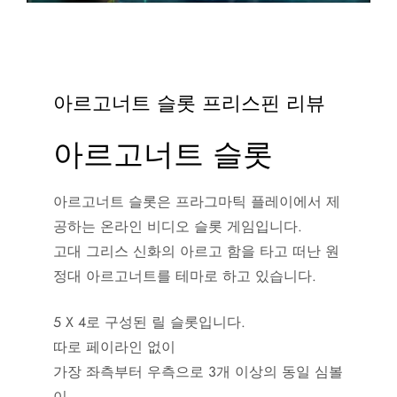
아르고너트 슬롯 프리스핀 리뷰
아르고너트 슬롯
아르고너트 슬롯은 프라그마틱 플레이에서 제
공하는 온라인 비디오 슬롯 게임입니다.
고대 그리스 신화의 아르고 함을 타고 떠난 원
정대 아르고너트를 테마로 하고 있습니다.
5 X 4로 구성된 릴 슬롯입니다.
따로 페이라인 없이
가장 좌측부터 우측으로 3개 이상의 동일 심볼
이