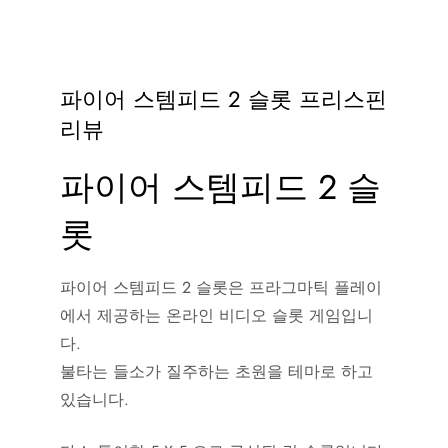
파이어 스템피드 2 슬롯 프리스핀
리뷰
파이어 스템피드 2 슬
롯
파이어 스템피드 2 슬롯은 프라그마틱 플레이
에서 제공하는 온라인 비디오 슬롯 게임입니
다.
불타는 들소가 질주하는 초원을 테마로 하고
있습니다.