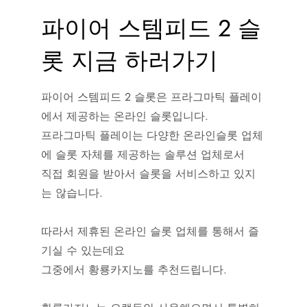
파이어 스템피드 2 슬
롯 지금 하러가기
파이어 스템피드 2 슬롯은 프라그마틱 플레이
에서 제공하는 온라인 슬롯입니다.
프라그마틱 플레이는 다양한 온라인슬롯 업체
에 슬롯 자체를 제공하는 솔루션 업체로서
직접 회원을 받아서 슬롯을 서비스하고 있지
는 않습니다.
따라서 제휴된 온라인 슬롯 업체를 통해서 즐
기실 수 있는데요
그중에서 황룡카지노를 추천드립니다.