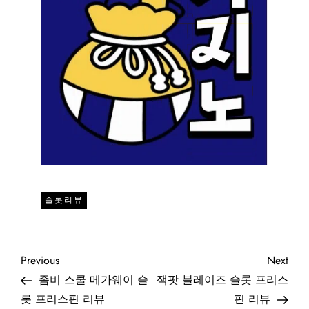
슬롯리뷰
글
Previous
Next
Previous
Next
Post
Post
좀비 스쿨 메가웨이 슬
잭팟 블레이즈 슬롯 프리스
탐
롯 프리스핀 리뷰
핀 리뷰