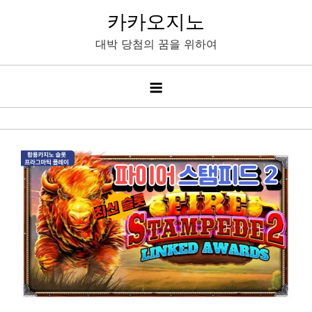
Skip
카카오지노
to
대박 당첨의 꿈을 위하여
content