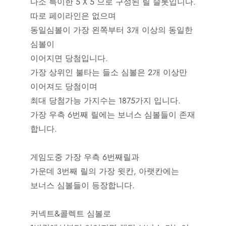
다소 특이한 5 X 5 으로 구성된 릴 슬롯입니다.
따로 페이라인은 없으며
동일심볼이 가장 왼쪽부터 3개 이상의 동일한
심볼이
이어지면 당첨입니다.
가장 상위인 불타는 들소 심볼은 2개 이상만
이어져도 당첨이며
최대 당첨가능 가지수는 1875가지 입니다.
가장 우측 6번째 릴에는 보너스 심볼들이 존재
합니다.
게임도중 가장 우측 6번째릴과
가운데 3번째 릴의 가장 윗칸, 아랫칸에는
보너스 심볼들이 등장합니다.
커넥트&콜렉트 심볼로